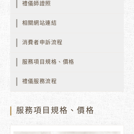
禮儀師證照
相關網站連結
消費者申訴流程
服務項目規格、價格
禮儀服務流程
服務項目規格、價格