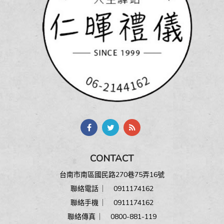
CONTACT
台南市南區國民路270巷75弄16號
聯絡電話 ︳
0911174162
聯絡手機 ︳
0911174162
聯絡傳真 ︳ 0800-881-119