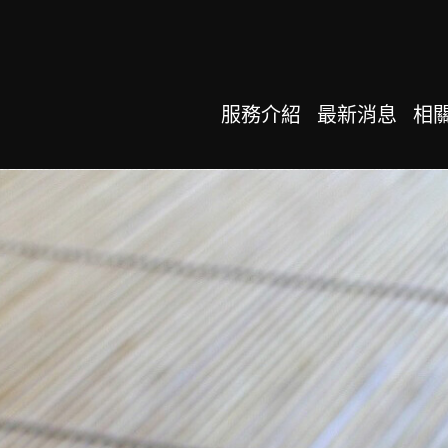
服務介紹
最新消息
相