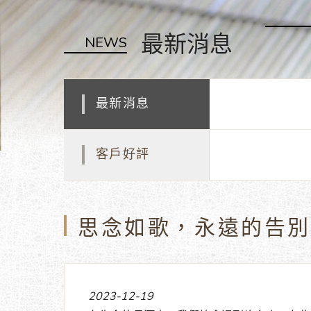
最新消息
NEWS
最新消息
客戶好評
思念如歌，永遠的告別
2023-12-19