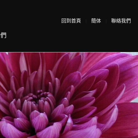
回到首頁
|
簡体
|
聯絡我們
我們