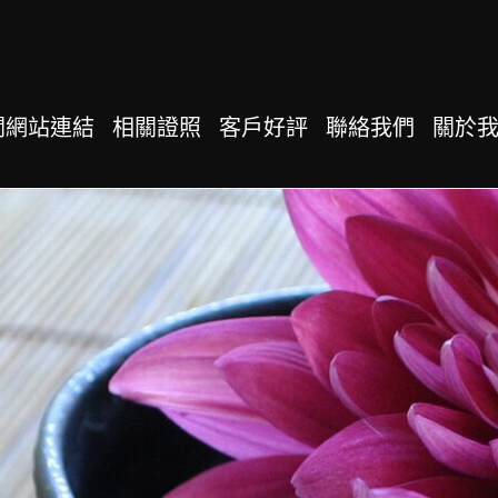
關網站連結
相關證照
客戶好評
聯絡我們
關於