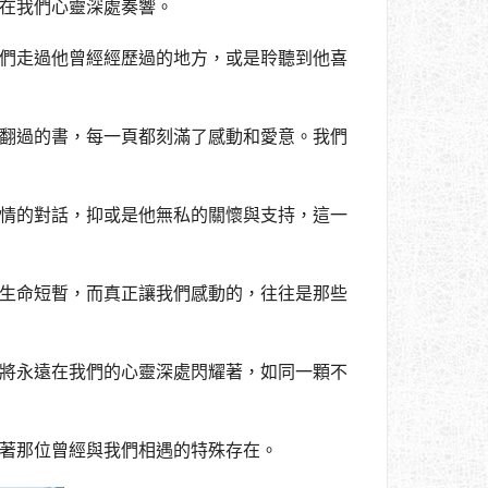
在我們心靈深處奏響。
們走過他曾經經歷過的地方，或是聆聽到他喜
翻過的書，每一頁都刻滿了感動和愛意。我們
情的對話，抑或是他無私的關懷與支持，這一
生命短暫，而真正讓我們感動的，往往是那些
將永遠在我們的心靈深處閃耀著，如同一顆不
著那位曾經與我們相遇的特殊存在。