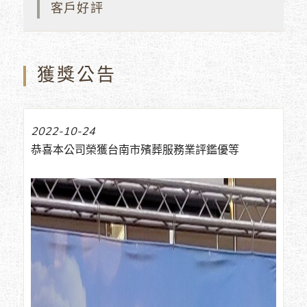
客戶好評
獲獎公告
2022-10-24
恭喜本公司榮獲台南市殯葬服務業評鑑優等