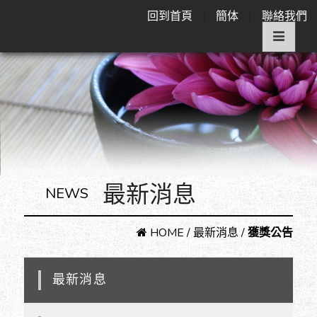
回到首頁
|
簡体
|
聯絡我們
最新消息
NEWS
HOME
/
最新消息
/
獲獎公告
最新消息