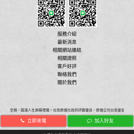
服務介紹
最新消息
相關網站連結
相關證照
客戶好評
聯絡我們
關於我們
為您的至親，圓滿人生謝幕禮儀。台南葬儀社政府評鑑優良，葬儀公司台南童叟無欺
立即來電
加入好友